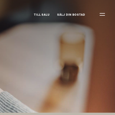
TILL SALU
SÄLJ DIN BOSTAD