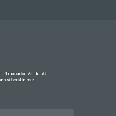
 i 6 månader. Vill du att
kan vi berätta mer.