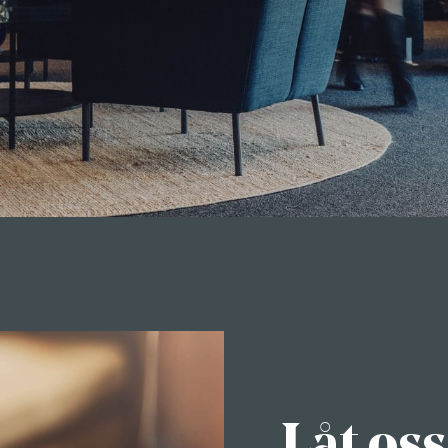
Låt oss