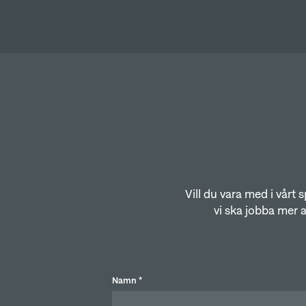
Vill du vara med i vårt 
vi ska jobba mer a
Namn *