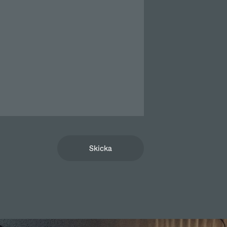
Skicka