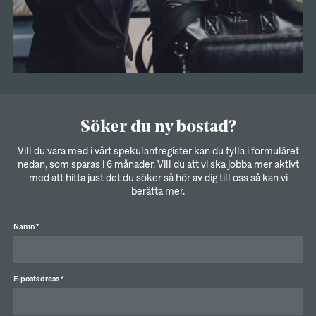
Söker du ny bostad?
Vill du vara med i vårt spekulantregister kan du fylla i formuläret
nedan, som sparas i 6 månader. Vill du att vi ska jobba mer aktivt
med att hitta just det du söker så hör av dig till oss så kan vi
berätta mer.
Namn *
E-postadress *