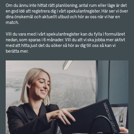
Om du ännu inte hittat rätt planlösning, antal rum eller läge är det
en god idé att registrera dig i vårt spekulantregister. Här ser vi över
dina önskemål och aktuellt utbud och hör av oss när vi har en
match.
Vill du vara med i vårt spekulantregister kan du fylla i formuläret
nedan, som sparas i 6 månader. Vill du att vi ska jobba mer aktivt
med att hitta just det du söker så hör av dig till oss så kan vi
berätta mer.