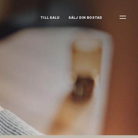
TILL SALU
SÄLJ DIN BOSTAD