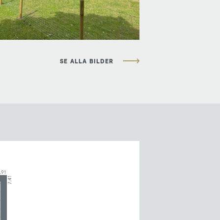
SE ALLA BILDER