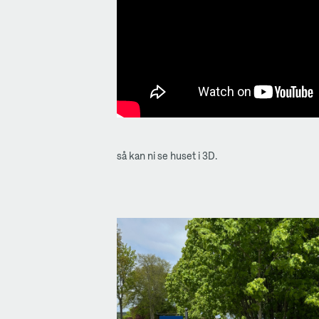
så kan ni se huset i 3D.